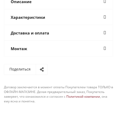
Описание
Характеристики
Доставка и оплата
Монтаж
Поделиться
Договор заключается в момент оплаты Покупателем товара ТОЛЬКО в
ОФЛАЙН-МАГАЗИНЕ. Делая предварительный заказ, Покупатель
заверяет, что ознакомился и согласен с
Политикой компании
, она
ему ясна и понятна.