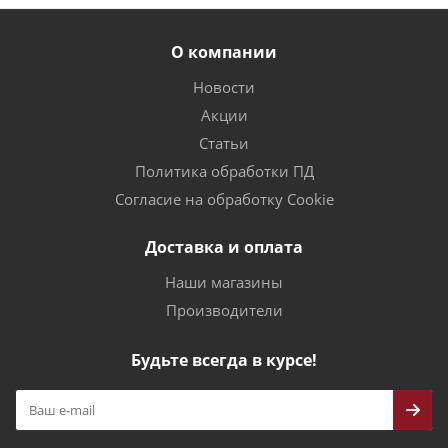
О компании
Новости
Акции
Статьи
Политика обработки ПД
Согласие на обработку Cookie
Доставка и оплата
Наши магазины
Производители
Будьте всегда в курсе!