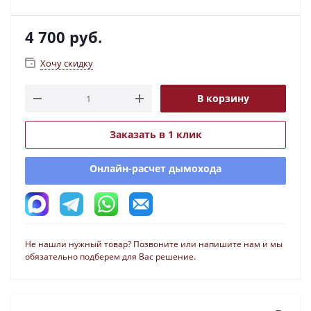
4 700
руб.
Хочу скидку
В корзину
Заказать в 1 клик
Онлайн-расчет дымохода
Не нашли нужный товар? Позвоните или напишите нам и мы
обязательно подберем для Вас решение.