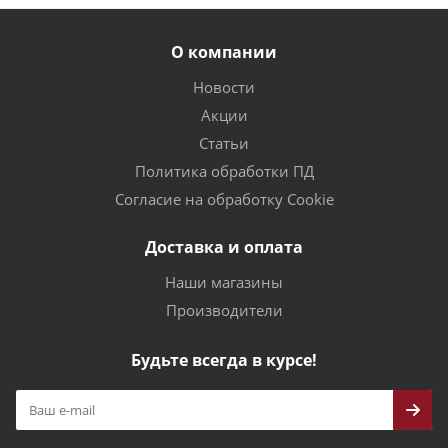
О компании
Новости
Акции
Статьи
Политика обработки ПД
Согласие на обработку Cookie
Доставка и оплата
Наши магазины
Производители
Будьте всегда в курсе!