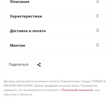
Описание
Характеристики
Доставка и оплата
Монтаж
Поделиться
Договор заключается в момент оплаты Покупателем товара ТОЛЬКО в
ОФЛАЙН-МАГАЗИНЕ. Делая предварительный заказ, Покупатель
заверяет, что ознакомился и согласен с
Политикой компании
, она
ему ясна и понятна.