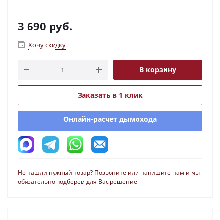
3 690
руб.
Хочу скидку
В корзину
Заказать в 1 клик
Онлайн-расчет дымохода
Не нашли нужный товар? Позвоните или напишите нам и мы
обязательно подберем для Вас решение.