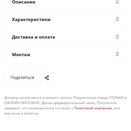
Описание
Характеристики
Доставка и оплата
Монтаж
Поделиться
Договор заключается в момент оплаты Покупателем товара ТОЛЬКО в
ОФЛАЙН-МАГАЗИНЕ. Делая предварительный заказ, Покупатель
заверяет, что ознакомился и согласен с
Политикой компании
, она
ему ясна и понятна.