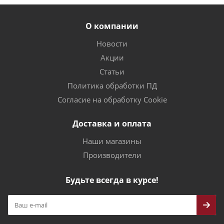
О компании
Новости
Акции
Статьи
Политика обработки ПД
Согласие на обработку Cookie
Доставка и оплата
Наши магазины
Производители
Будьте всегда в курсе!