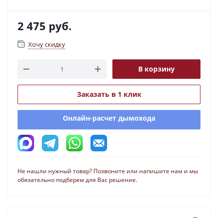
2 475
руб.
Хочу скидку
В корзину
Заказать в 1 клик
Онлайн-расчет дымохода
Не нашли нужный товар? Позвоните или напишите нам и мы
обязательно подберем для Вас решение.