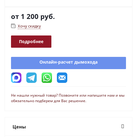
от
1 200 руб.
Хочу скидку
Подробнее
Онлайн-расчет дымохода
Не нашли нужный товар? Позвоните или напишите нам и мы
обязательно подберем для Вас решение.
Цены