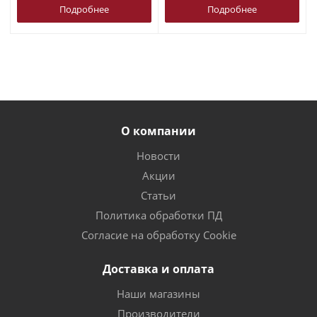
Подробнее
Подробнее
О компании
Новости
Акции
Статьи
Политика обработки ПД
Согласие на обработку Cookie
Доставка и оплата
Наши магазины
Производители