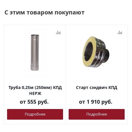
С этим товаром покупают
Труба 0,25м (250мм) КПД
Старт сэндвич КПД
НЕРЖ
от
555 руб.
от
1 910 руб.
Подробнее
Подробнее