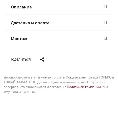
Описание
Доставка и оплата
Монтаж
Поделиться
Договор заключается в момент оплаты Покупателем товара ТОЛЬКО в
ОФЛАЙН-МАГАЗИНЕ. Делая предварительный заказ, Покупатель
заверяет, что ознакомился и согласен с
Политикой компании
, она
ему ясна и понятна.