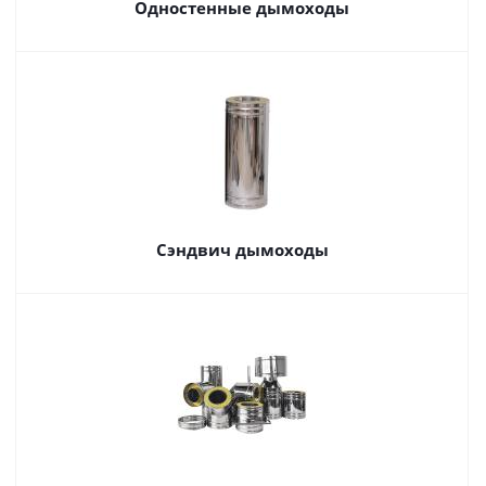
Одностенные дымоходы
Сэндвич дымоходы