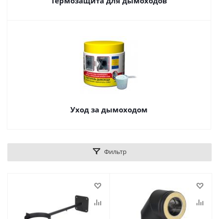
Термозащита для дымоходов
Уход за дымоходом
Фильтр