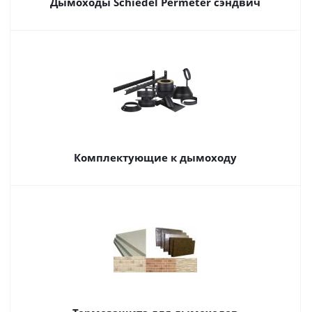
Дымоходы Schiedel Permeter сэндвич
Комплектующие к дымоходу