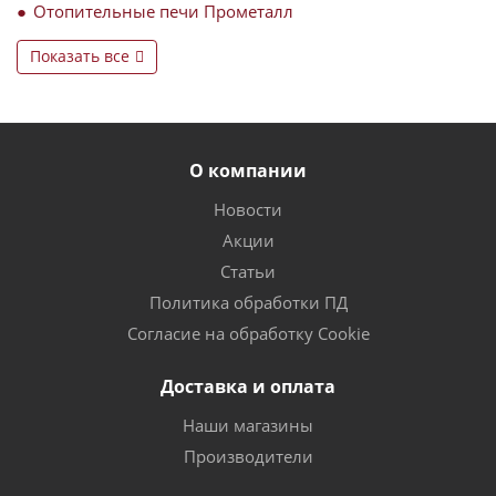
Отопительные печи Прометалл
Показать все
О компании
Новости
Акции
Статьи
Политика обработки ПД
Согласие на обработку Cookie
Доставка и оплата
Наши магазины
Производители