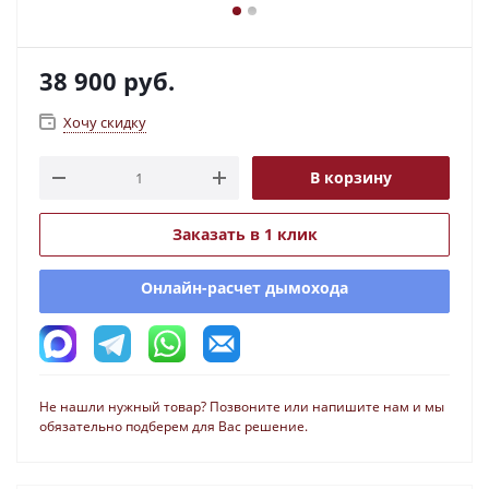
38 900
руб.
Хочу скидку
В корзину
Заказать в 1 клик
Онлайн-расчет дымохода
Не нашли нужный товар? Позвоните или напишите нам и мы
обязательно подберем для Вас решение.