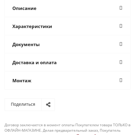
Описание
Характеристики
Документы
Доставка и оплата
Монтаж
Поделиться
Договор заключается в момент оплаты Покупателем товара ТОЛЬКО в
ОФЛАЙН-МАГАЗИНЕ. Делая предварительный заказ, Покупатель