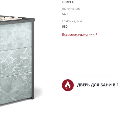
камень
Высота, мм
640
Глубина, мм
680
Все характеристики
ДВЕРЬ ДЛЯ БАНИ В