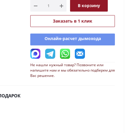
В корзину
Заказать в 1 клик
Онлайн-расчет дымохода
Не нашли нужный товар? Позвоните или
напишите нам и мы обязательно подберем для
Вас решение.
 ПОДАРОК