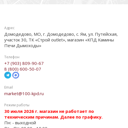
Адрес
Домодедово, МО, г. Домодедово, с. Ям, ул. Путейская,
участок 30, ТК «Строй outlet», магазин «КПД Камины
Печи Дымоходы»
Телефон
+7 (903) 809-90-67
8 (800) 600-50-07
Email
market@100-kpd.ru
Режим работы
30 июля 2026 г. магазин не работает по
техническим причинам. Далее по графику.
Пн: - выходной