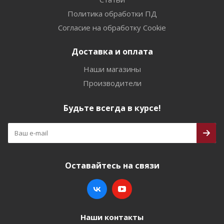
Политика обработки ПД
Согласие на обработку Cookie
Доставка и оплата
Наши магазины
Производители
Будьте всегда в курсе!
Оставайтесь на связи
Наши контакты