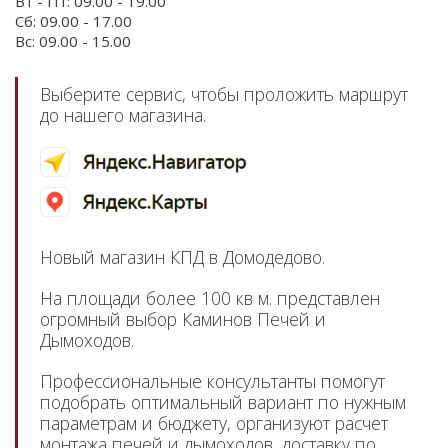
Вт - Пт: 09.00 - 19.00
Сб: 09.00 - 17.00
Вс: 09.00 - 15.00
Выберите сервис, чтобы проложить маршрут
до нашего магазина.
Новый магазин КПД в Домодедово.
На площади более 100 кв м. представлен
огромный выбор Каминов Печей и
Дымоходов.
Профессиональные консультанты помогут
подобрать оптимальный вариант по нужным
параметрам и бюджету, организуют расчет
монтажа печей и дымоходов, доставку по