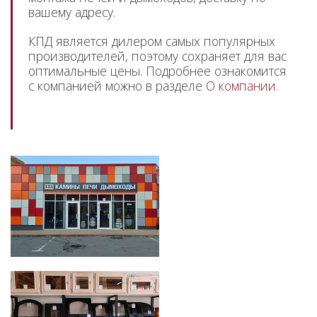
вашему адресу.
КПД является дилером самых популярных
производителей, поэтому сохраняет для вас
оптимальные цены. Подробнее ознакомится
с компанией можно в разделе
О компании
.