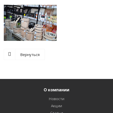
Вернуться
О компании
Новости
Акции
Статьи