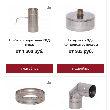
Шибер поворотный КПД
Заглушка КПД с
нерж
конденсатоотводом
от
1 200 руб.
от
935 руб.
Подробнее
Подробнее