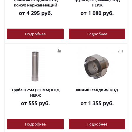
кожух нержавеющий
НЕРЖ
от
4 295 руб.
от
1 080 руб.
Подробнее
Подробнее
Труба 0,25м (250мм) КПД
Финиш сэндвич КПД
НЕРЖ
от
555 руб.
от
1 355 руб.
Подробнее
Подробнее