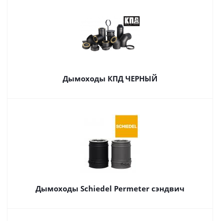
Дымоходы КПД ЧЕРНЫЙ
Дымоходы Schiedel Permeter сэндвич