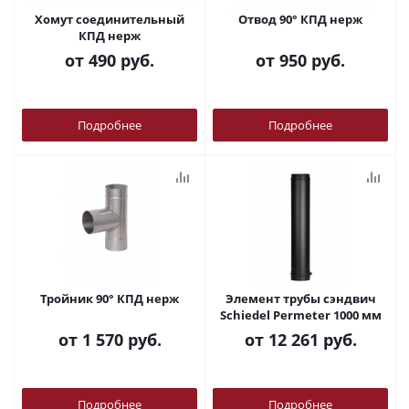
Хомут соединительный
Отвод 90° КПД нерж
КПД нерж
от
490 руб.
от
950 руб.
Подробнее
Подробнее
Тройник 90° КПД нерж
Элемент трубы сэндвич
Schiedel Permeter 1000 мм
от
1 570 руб.
от
12 261 руб.
Подробнее
Подробнее