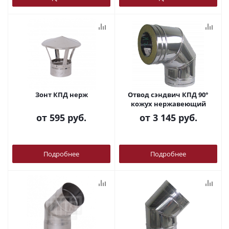
Зонт КПД нерж
Отвод сэндвич КПД 90°
кожух нержавеющий
от
595 руб.
от
3 145 руб.
Подробнее
Подробнее