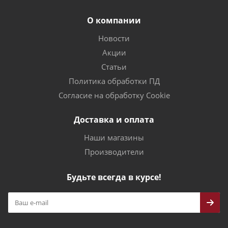
О компании
Новости
Акции
Статьи
Политика обработки ПД
Согласие на обработку Cookie
Доставка и оплата
Наши магазины
Производители
Будьте всегда в курсе!