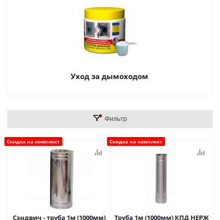
Уход за дымоходом
Фильтр
Скидка на комплект
Скидка на комплект
Сэндвич - труба 1м (1000мм)
Труба 1м (1000мм) КПД НЕРЖ