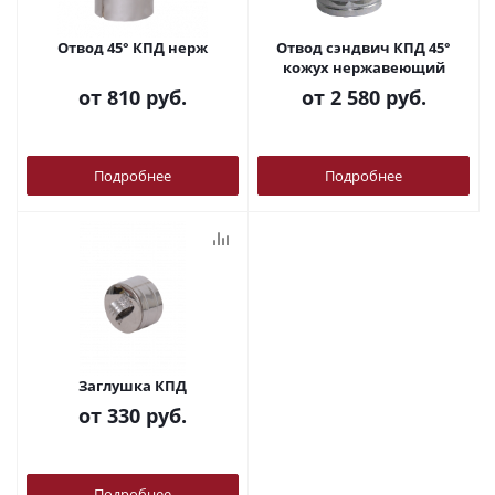
Отвод 45° КПД нерж
Отвод сэндвич КПД 45°
кожух нержавеющий
от
810 руб.
от
2 580 руб.
Подробнее
Подробнее
Заглушка КПД
от
330 руб.
Подробнее