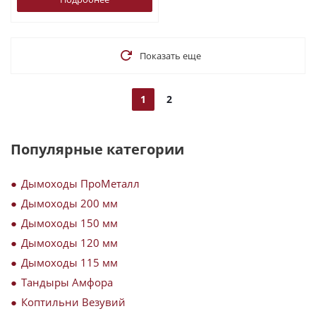
Показать еще
1
2
Популярные категории
Дымоходы ПроМеталл
Дымоходы 200 мм
Дымоходы 150 мм
Дымоходы 120 мм
Дымоходы 115 мм
Тандыры Амфора
Коптильни Везувий