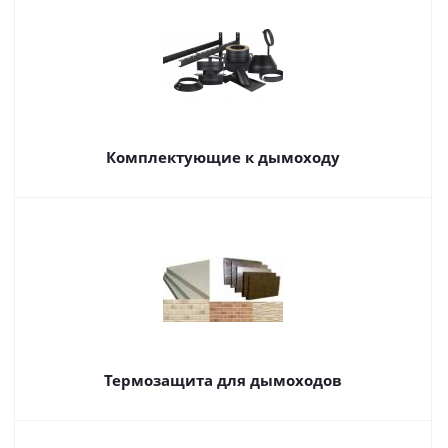
Комплектующие к дымоходу
Термозащита для дымоходов