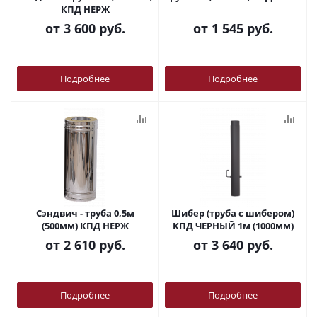
КПД НЕРЖ
от
3 600 руб.
от
1 545 руб.
Подробнее
Подробнее
Сэндвич - труба 0,5м
Шибер (труба с шибером)
(500мм) КПД НЕРЖ
КПД ЧЕРНЫЙ 1м (1000мм)
от
2 610 руб.
от
3 640 руб.
Подробнее
Подробнее