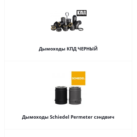
Дымоходы КПД ЧЕРНЫЙ
Дымоходы Schiedel Permeter сэндвич