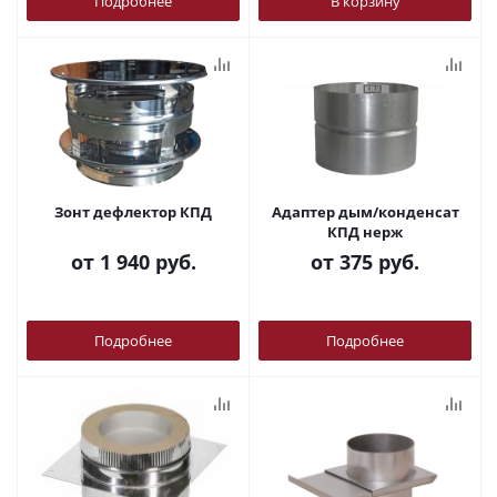
Подробнее
В корзину
Зонт дефлектор КПД
Адаптер дым/конденсат
КПД нерж
от
1 940 руб.
от
375 руб.
Подробнее
Подробнее