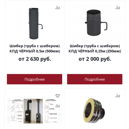
Шибер (труба с шибером)
Шибер (труба с шибером)
КПД ЧЁРНЫЙ 0,5м (500мм)
КПД ЧЁРНЫЙ 0,25м (250мм)
от
2 630 руб.
от
2 000 руб.
Подробнее
Подробнее