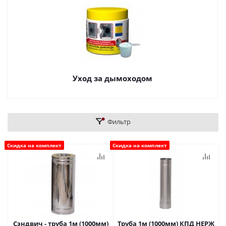
Уход за дымоходом
Фильтр
Скидка на комплект
Скидка на комплект
Сэндвич - труба 1м (1000мм)
Труба 1м (1000мм) КПД НЕРЖ