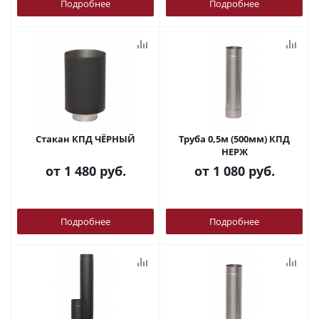
Подробнее
Подробнее
Стакан КПД ЧЁРНЫЙ
Труба 0,5м (500мм) КПД
НЕРЖ
от
1 480 руб.
от
1 080 руб.
Подробнее
Подробнее