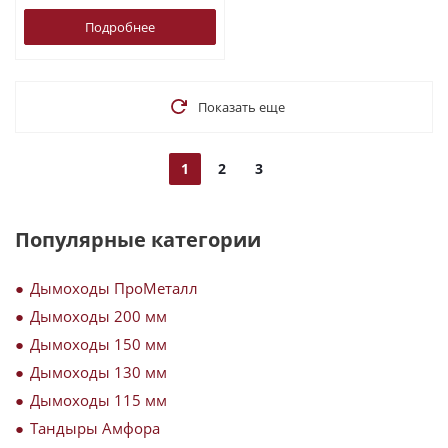
Подробнее
Показать еще
1
2
3
Популярные категории
Дымоходы ПроМеталл
Дымоходы 200 мм
Дымоходы 150 мм
Дымоходы 130 мм
Дымоходы 115 мм
Тандыры Амфора