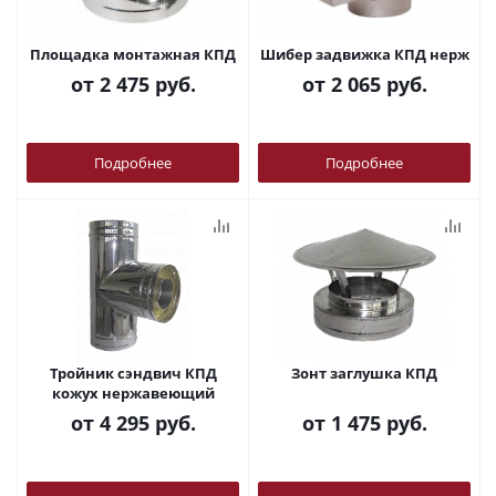
Площадка монтажная КПД
Шибер задвижка КПД нерж
от
2 475 руб.
от
2 065 руб.
Подробнее
Подробнее
Тройник сэндвич КПД
Зонт заглушка КПД
кожух нержавеющий
от
4 295 руб.
от
1 475 руб.