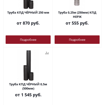
Труба КПД ЧЁРНЫЙ 250 мм
Труба 0,25м (250мм) КПД
НЕРЖ
от
870 руб.
от
555 руб.
Подробнее
Подробнее
Труба КПД ЧЁРНЫЙ 0,5м
(500мм)
от
1 545 руб.