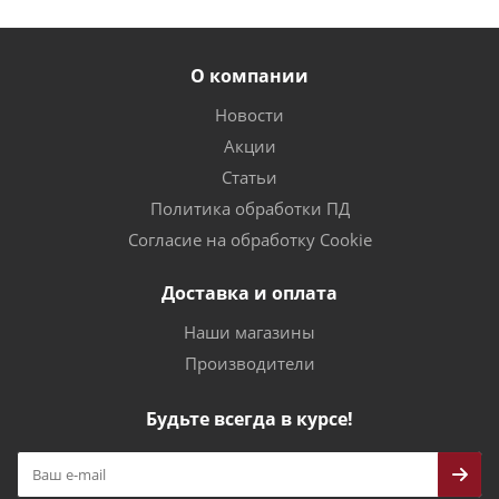
О компании
Новости
Акции
Статьи
Политика обработки ПД
Согласие на обработку Cookie
Доставка и оплата
Наши магазины
Производители
Будьте всегда в курсе!