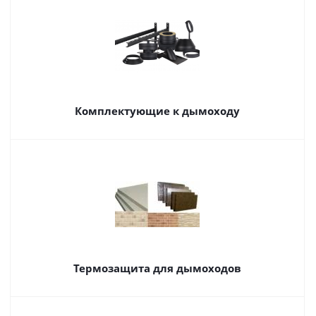
Комплектующие к дымоходу
Термозащита для дымоходов