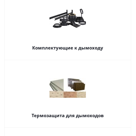
Комплектующие к дымоходу
Термозащита для дымоходов