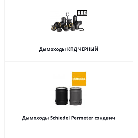
Дымоходы КПД ЧЕРНЫЙ
Дымоходы Schiedel Permeter сэндвич