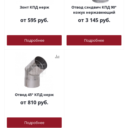
Зонт КПД нерж
Отвод сэндвич КПД 90°
кожух нержавеющий
от
595 руб.
от
3 145 руб.
Подробнее
Подробнее
Отвод 45° КПД нерж
от
810 руб.
Подробнее