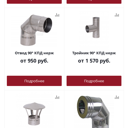
Отвод 90° КПД нерж
Тройник 90° КПД нерж
от
950 руб.
от
1 570 руб.
Подробнее
Подробнее