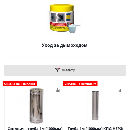
Уход за дымоходом
Фильтр
Скидка на комплект
Скидка на комплект
Сэндвич - труба 1м (1000мм)
Труба 1м (1000мм) КПД НЕРЖ