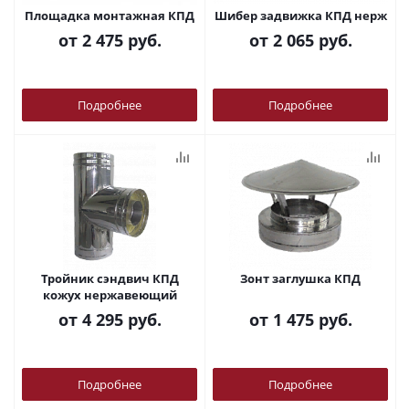
Площадка монтажная КПД
Шибер задвижка КПД нерж
от
2 475 руб.
от
2 065 руб.
Подробнее
Подробнее
Тройник сэндвич КПД
Зонт заглушка КПД
кожух нержавеющий
от
4 295 руб.
от
1 475 руб.
Подробнее
Подробнее