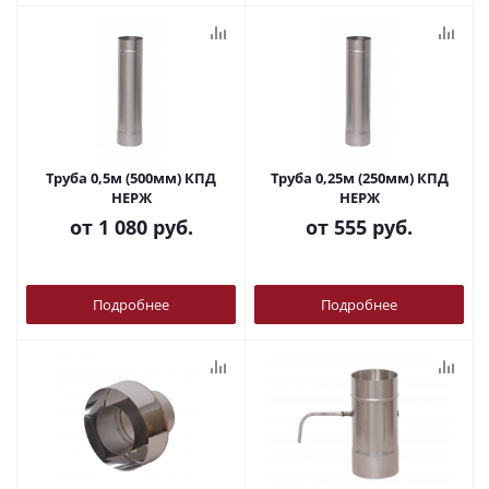
Труба 0,5м (500мм) КПД
Труба 0,25м (250мм) КПД
НЕРЖ
НЕРЖ
от
1 080 руб.
от
555 руб.
Подробнее
Подробнее