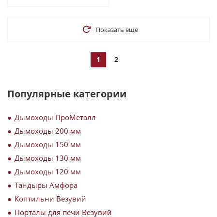
Показать еще
1
2
Популярные категории
Дымоходы ПроМеталл
Дымоходы 200 мм
Дымоходы 150 мм
Дымоходы 130 мм
Дымоходы 120 мм
Тандыры Амфора
Коптильни Везувий
Порталы для печи Везувий