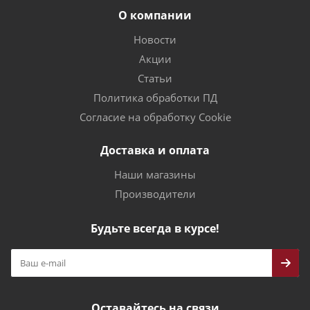
О компании
Новости
Акции
Статьи
Политика обработки ПД
Согласие на обработку Cookie
Доставка и оплата
Наши магазины
Производители
Будьте всегда в курсе!
Оставайтесь на связи