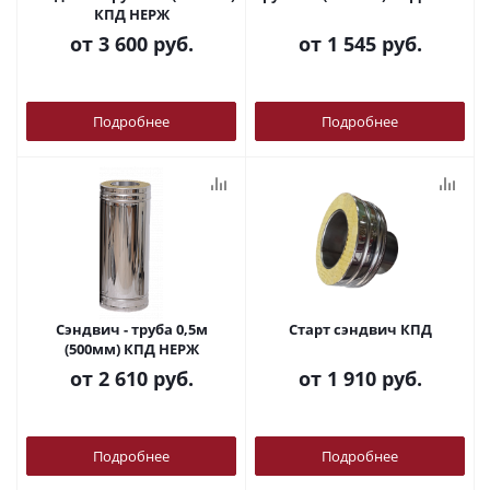
КПД НЕРЖ
от
3 600 руб.
от
1 545 руб.
Подробнее
Подробнее
Сэндвич - труба 0,5м
Старт сэндвич КПД
(500мм) КПД НЕРЖ
от
2 610 руб.
от
1 910 руб.
Подробнее
Подробнее