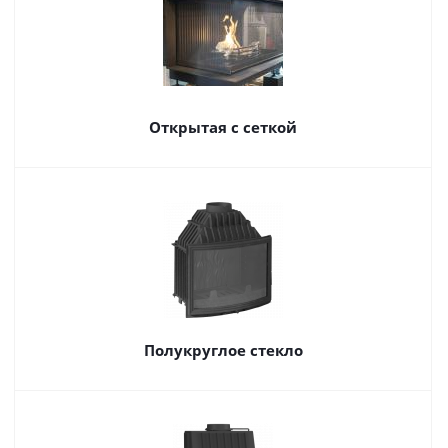
Открытая с сеткой
Полукруглое стекло