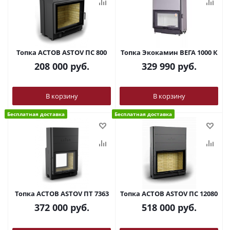
Топка АСТОВ ASTOV ПС 800
Топка Экокамин ВЕГА 1000 К
208 000
руб.
329 990
руб.
В корзину
В корзину
Бесплатная доставка
Бесплатная доставка
Топка АСТОВ ASTOV ПТ 7363
Топка АСТОВ ASTOV ПС 12080
372 000
руб.
518 000
руб.