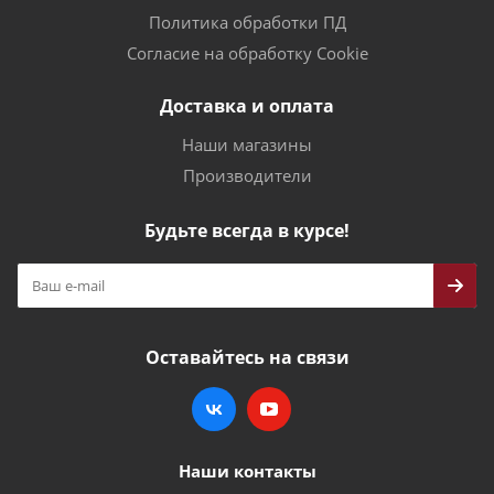
Политика обработки ПД
Согласие на обработку Cookie
Доставка и оплата
Наши магазины
Производители
Будьте всегда в курсе!
Оставайтесь на связи
Наши контакты