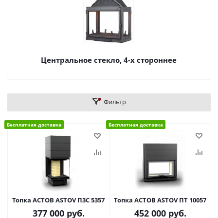
Центральное стекло, 4-х стороннее
Фильтр
Бесплатная доставка
Бесплатная доставка
Топка АСТОВ ASTOV П3С 5357
Топка АСТОВ ASTOV ПТ 10057
377 000
руб.
452 000
руб.