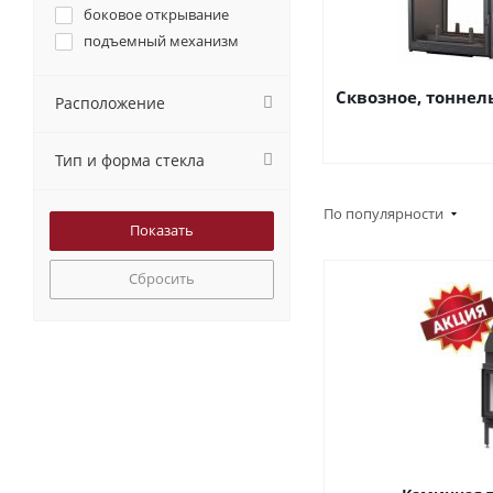
боковое открывание
подъемный механизм
Сквозное, тоннел
Расположение
Тип и форма стекла
По популярности
Сбросить