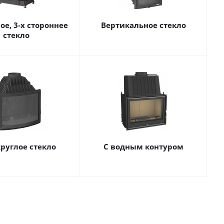
ое, 3-х стороннее
Вертикальное стекло
стекло
руглое стекло
С водным контуром