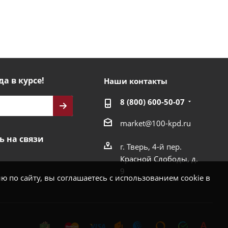
да в курсе!
Наши контакты
8 (800) 600-50-07
market@100-kpd.ru
ь на связи
г. Тверь, 4-й пер.
Красной Слободы, д.
9
 по сайту, вы соглашаетесь с использованием cookie в