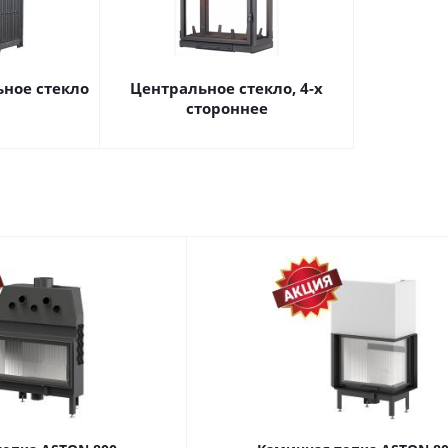
ьное стекло
Центральное стекло, 4-х
стороннее