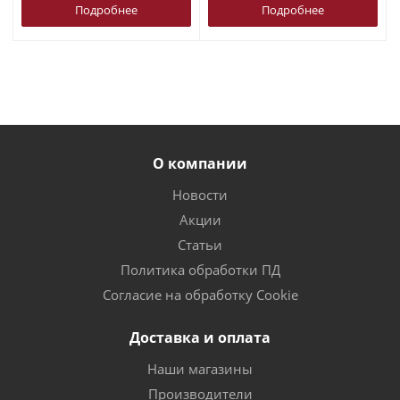
Подробнее
Подробнее
О компании
Новости
Акции
Статьи
Политика обработки ПД
Согласие на обработку Cookie
Доставка и оплата
Наши магазины
Производители