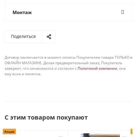
Монтаж
Поделиться
Договор заключается в момент оплаты Покупателем товара ТОЛЬКО в
ОФЛАЙН-МАГАЗИНЕ. Делая предварительный заказ, Покупатель
заверяет, что ознакомился и согласен с
Политикой компании
, она
ему ясна и понятна.
С этим товаром покупают
Акция
Ак