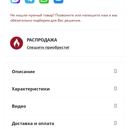
Не нашли нужный товар? Позвоните или напишите нам и мы
обязательно подберем для Вас решение.
РАСПРОДАЖА
Спешите приобрести!
Описание
Характеристики
Видео
Доставка и оплата