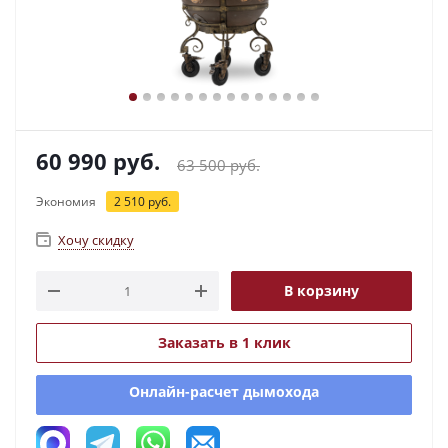
60 990
руб.
63 500
руб.
Экономия
2 510
руб.
Хочу скидку
В корзину
Заказать в 1 клик
Онлайн-расчет дымохода