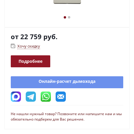
от
22 759 руб.
Хочу скидку
Подробнее
Онлайн-расчет дымохода
Не нашли нужный товар? Позвоните или напишите нам и мы
обязательно подберем для Вас решение.