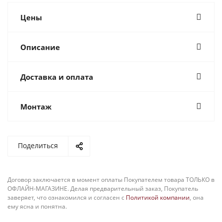
Цены
Описание
Доставка и оплата
Монтаж
Поделиться
Договор заключается в момент оплаты Покупателем товара ТОЛЬКО в
ОФЛАЙН-МАГАЗИНЕ. Делая предварительный заказ, Покупатель
заверяет, что ознакомился и согласен с
Политикой компании
, она
ему ясна и понятна.