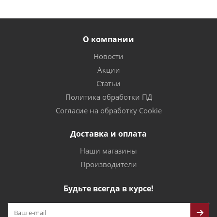
О компании
Новости
Акции
Статьи
Политика обработки ПД
Согласие на обработку Cookie
Доставка и оплата
Наши магазины
Производители
Будьте всегда в курсе!