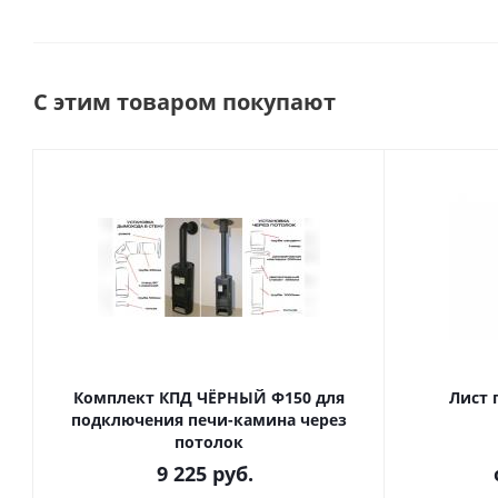
С этим товаром покупают
Комплект КПД ЧЁРНЫЙ Ф150 для
Лист 
подключения печи-камина через
потолок
9 225
руб.