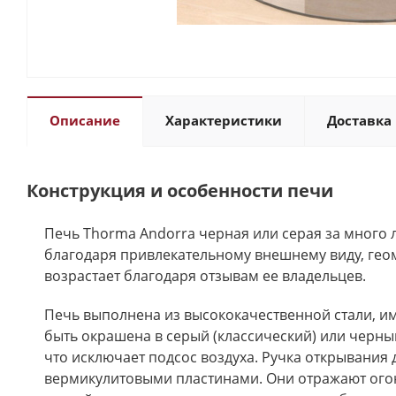
Описание
Характеристики
Доставка 
Конструкция и особенности печи
Печь Thorma Andorra черная или серая за много 
благодаря привлекательному внешнему виду, гео
возрастает благодаря отзывам ее владельцев.
Печь выполнена из высококачественной стали, и
быть окрашена в серый (классический) или черный
что исключает подсос воздуха. Ручка открывания
вермикулитовыми пластинами. Они отражают огон