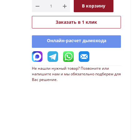
В корзину
Заказать в 1 клик
Онлайн-расчет дымохода
Не нашли нужный товар? Позвоните или
напишите нам и мы обязательно подберем для
Вас решение.