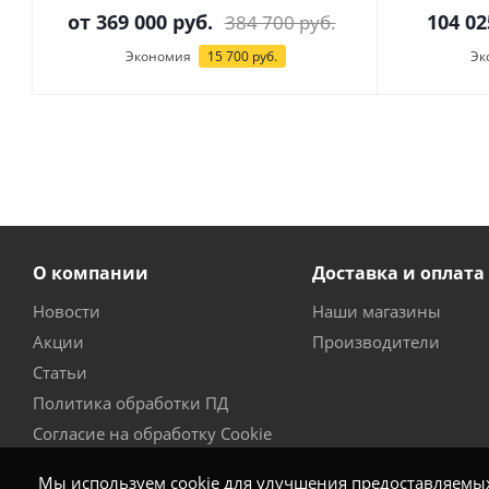
от
369 000 руб.
104 02
384 700 руб.
Экономия
15 700 руб.
Эк
О компании
Доставка и оплата
Новости
Наши магазины
Акции
Производители
Статьи
Политика обработки ПД
Согласие на обработку Cookie
Мы используем cookie для улучшения предоставляемых 