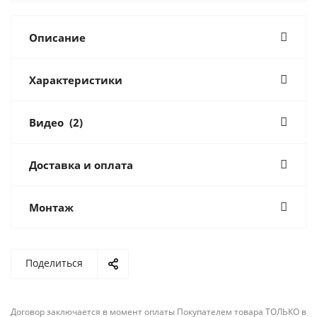
Описание
Характеристики
Видео
(2)
Доставка и оплата
Монтаж
Поделиться
Договор заключается в момент оплаты Покупателем товара ТОЛЬКО в