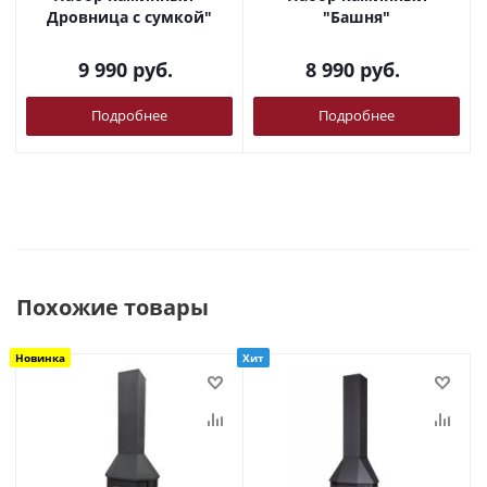
Дровница с сумкой"
"Башня"
9 990
руб.
8 990
руб.
Подробнее
Подробнее
Похожие товары
Новинка
Хит