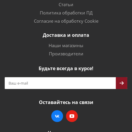
Статьи
Политика обработки ПД
Согласие на обработку Cookie
Доставка и оплата
Наши магазины
Производители
Будьте всегда в курсе!
Оставайтесь на связи