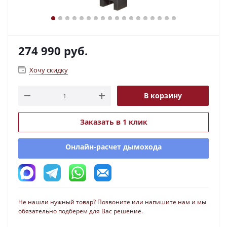
274 990
руб.
Хочу скидку
В корзину
Заказать в 1 клик
Онлайн-расчет дымохода
Не нашли нужный товар? Позвоните или напишите нам и мы
обязательно подберем для Вас решение.