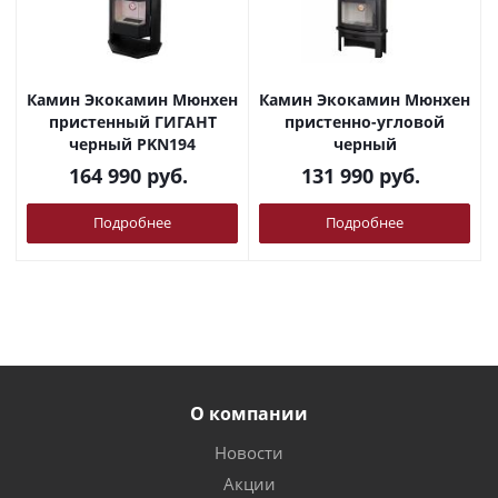
Камин Экокамин Мюнхен
Камин Экокамин Мюнхен
пристенный ГИГАНТ
пристенно-угловой
черный PKN194
черный
164 990
руб.
131 990
руб.
Подробнее
Подробнее
О компании
Новости
Акции