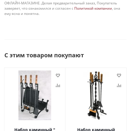
ОФЛАЙН-МАГАЗИНЕ. Делая предварительный заказ, Покупатель
заверяет, что ознакомился и согласен с
Политикой компании
, она
ему ясна и понятна.
С этим товаром покупают
Набор каминный "
Набор каминный