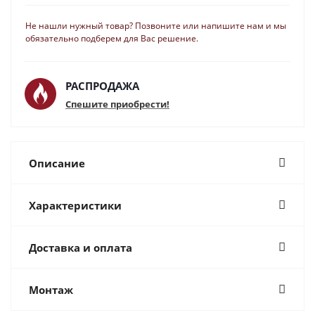
Не нашли нужный товар? Позвоните или напишите нам и мы
обязательно подберем для Вас решение.
РАСПРОДАЖА
Спешите приобрести!
Описание
Характеристики
Доставка и оплата
Монтаж