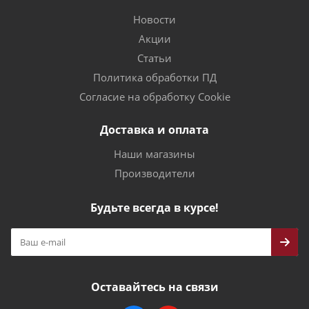
Новости
Акции
Статьи
Политика обработки ПД
Согласие на обработку Cookie
Доставка и оплата
Наши магазины
Производители
Будьте всегда в курсе!
Оставайтесь на связи